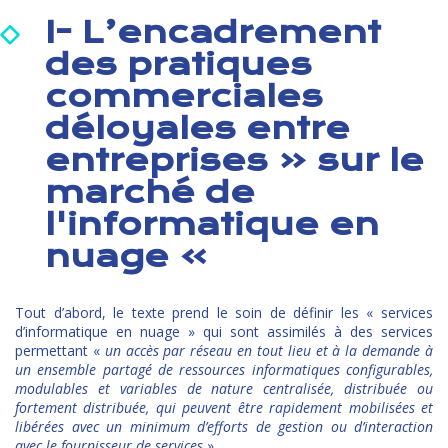
I- L’encadrement
des pratiques
commerciales
déloyales entre
entreprises « sur le
marché de
l'informatique en
nuage »
Tout d’abord, le texte prend le soin de définir les « services
d’informatique en nuage » qui sont assimilés à des services
permettant «
un accès par réseau en tout lieu et à la demande à
un ensemble partagé de ressources informatiques configurables,
modulables et variables de nature centralisée, distribuée ou
fortement distribuée, qui peuvent être rapidement mobilisées et
libérées avec un minimum d’efforts de gestion ou d’interaction
avec le fournisseur de services
».