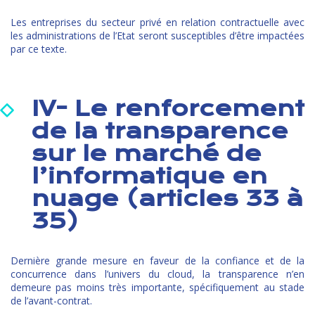
Les entreprises du secteur privé en relation contractuelle avec
les administrations de l’Etat seront susceptibles d’être impactées
par ce texte.
IV- Le renforcement
de la transparence
sur le marché de
l’informatique en
nuage (articles 33 à
35)
Dernière grande mesure en faveur de la confiance et de la
concurrence dans l’univers du cloud, la transparence n’en
demeure pas moins très importante, spécifiquement au stade
de l’avant-contrat.