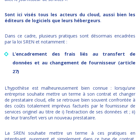
Sont ici visés tous les acteurs du cloud, aussi bien les
éditeurs de logiciels que leurs hébergeurs
.
Dans ce cadre, plusieurs pratiques sont désormais encadrées
par la loi SREN et notamment :
L’encadrement des frais liés au transfert de
données et au changement de fournisseur (article
27)
L’hypothèse est malheureusement bien connue : lorsqu’une
entreprise souhaite mettre un terme à son contrat et changer
de prestataire cloud, elle se retrouve bien souvent confrontée à
des coûts totalement imprévus facturés par le fournisseur de
services originel au titre de i) l’extraction de ses données et ; ii)
de leur transfert vers un nouveau prestataire.
La SREN souhaite mettre un terme à ces pratiques en
interdisant, purement et simplement dans ce type de contrat,