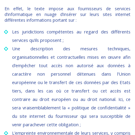
En effet, le texte impose aux fournisseurs de services
d’informatique en nuage d’insérer sur leurs sites internet
différentes informations portant sur :
Les juridictions compétentes au regard des différents
services qu’ils proposent ;
Une description des mesures techniques,
organisationnelles et contractuelles mises en œuvre afin
d’empêcher tout accès non autorisé aux données à
caractère non personnel détenues dans l’Union
européenne ou le transfert de ces données par des Etats
tiers, dans les cas où ce transfert ou cet accès est
contraire au droit européen ou au droit national. Ici, ce
sera vraisemblablement la « politique de confidentialité »
du site internet du fournisseur qui sera susceptible de
venir parachever cette obligation ;
L’empreinte environnementale de leurs services, y compris