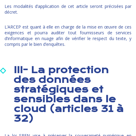
Les modalités d’application de cet article seront précisées par
décret.
L’ARCEP est quant à elle en charge de la mise en œuvre de ces
exigences et pourra auditer tout fournisseurs de services
d’informatique en nuage afin de vérifier le respect du texte, y
compris par le bien d’enquêtes.
III- La protection
des données
stratégiques et
sensibles dans le
cloud (articles 31 à
32)
La loi SREN vise à préserver la souveraineté numérique en