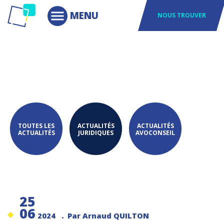
NOUS TROUVER
TOUTES LES
ACTUALITÉS
ACTUALITÉS
ACTUALITÉS
JURIDIQUES
AVOCONSEIL
25
06
2024
. Par Arnaud QUILTON