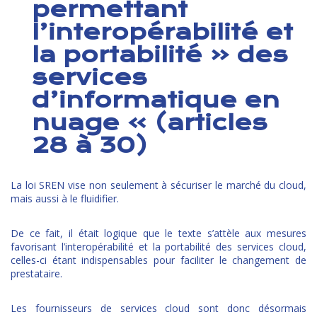
permettant
l’interopérabilité et
la portabilité « des
services
d’informatique en
nuage » (articles
28 à 30)
La loi SREN vise non seulement à sécuriser le marché du cloud,
mais aussi à le fluidifier.
De ce fait, il était logique que le texte s’attèle aux mesures
favorisant l’interopérabilité et la portabilité des services cloud,
celles-ci étant indispensables pour faciliter le changement de
prestataire.
Les fournisseurs de services cloud sont donc désormais