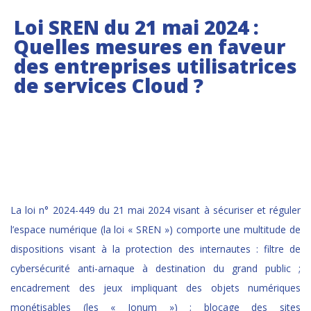
Loi SREN du 21 mai 2024 :
Quelles mesures en faveur
des entreprises utilisatrices
de services Cloud ?
La loi n° 2024-449 du 21 mai 2024 visant à sécuriser et réguler
l’espace numérique (la loi « SREN ») comporte une multitude de
dispositions visant à la protection des internautes : filtre de
cybersécurité anti-arnaque à destination du grand public ;
encadrement des jeux impliquant des objets numériques
monétisables (les « Jonum ») ; blocage des sites