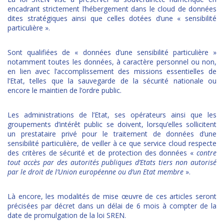
encadrant strictement l’hébergement dans le cloud de données
dites stratégiques ainsi que celles dotées d’une « sensibilité
particulière ».
Sont qualifiées de « données d’une sensibilité particulière »
notamment toutes les données, à caractère personnel ou non,
en lien avec l’accomplissement des missions essentielles de
l’Etat, telles que la sauvegarde de la sécurité nationale ou
encore le maintien de l’ordre public.
Les administrations de l’Etat, ses opérateurs ainsi que les
groupements d’intérêt public se doivent, lorsqu’elles sollicitent
un prestataire privé pour le traitement de données d’une
sensibilité particulière, de veiller à ce que service cloud respecte
des critères de sécurité et de protection des données «
contre
tout accès par des autorités publiques d’Etats tiers non autorisé
par le droit de l’Union européenne ou d’un Etat membre
».
Là encore, les modalités de mise œuvre de ces articles seront
précisées par décret dans un délai de 6 mois à compter de la
date de promulgation de la loi SREN.