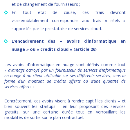
et de changement de fournisseurs ;
En tout état de cause, ces frais devront
vraisemblablement correspondre aux frais « réels »
supportés par le prestataire de services cloud.
L’encadrement des « avoirs d’informatique en
nuage » ou « credits cloud » (article 26)
Les avoirs d’informatique en nuage sont définis comme tout
«
avantage octroyé par un fournisseur de services d’informatique
en nuage à un client utilisable sur ses différents services, sous la
forme d’un montant de crédits offerts ou d’une quantité de
services offerts
».
Concrètement, ces avoirs visent à rendre captif les clients – et
bien souvent les startups – en leur proposant des services
gratuits, sur une certaine durée tout en verrouillant les
modalités de sortie sur le plan contractuel.