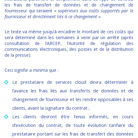
les frais de transfert de données et de changement de
fournisseur qui seraient «
supérieurs aux coûts supportés par le
fournisseur et directement liés à ce changement
».
Le texte va même jusqu’à encadrer le montant de ces coûts qui
sera déterminé dans les semaines à venir par un arrêté (après
consultation de l’ARCEP, l’Autorité de régulation des
communications électroniques, des postes et de la distribution
de la presse).
Ceci signifie a minima que :
Le prestataire de services cloud devra déterminer à
l’avance les frais liés aux transferts de données et de
changement de fournisseur et les rendre opposables à ses
clients, avant la signature du contrat ;
Les clients devront être tenus informés, en cours
d’exécution du contrat, de toute évolution tarifaire du
prestataire portant sur les frais de transfert des données