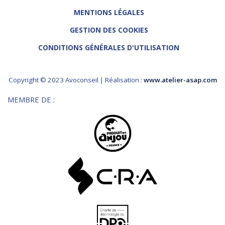
MENTIONS LÉGALES
GESTION DES COOKIES
CONDITIONS GÉNÉRALES D'UTILISATION
Copyright © 2023 Avoconseil | Réalisation :
www.atelier-asap.com
MEMBRE DE :