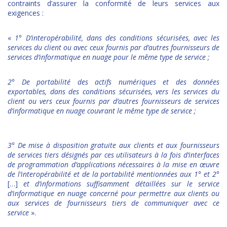
contraints d’assurer la conformité de leurs services aux
exigences :
«
1° D’interopérabilité, dans des conditions sécurisées, avec les
services du client ou avec ceux fournis par d’autres fournisseurs de
services d’informatique en nuage pour le même type de service ;
2° De portabilité des actifs numériques et des données
exportables, dans des conditions sécurisées, vers les services du
client ou vers ceux fournis par d’autres fournisseurs de services
d’informatique en nuage couvrant le même type de service ;
3° De mise à disposition gratuite aux clients et aux fournisseurs
de services tiers désignés par ces utilisateurs à la fois d’interfaces
de programmation d’applications nécessaires à la mise en œuvre
de l’interopérabilité et de la portabilité mentionnées aux 1° et 2°
[…]
et d’informations suffisamment détaillées sur le service
d’informatique en nuage concerné pour permettre aux clients ou
aux services de fournisseurs tiers de communiquer avec ce
service
».