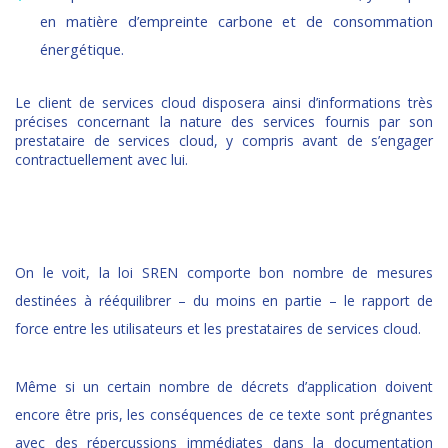
en matière d’empreinte carbone et de consommation
énergétique.
Le client de services cloud disposera ainsi d’informations très
précises concernant la nature des services fournis par son
prestataire de services cloud, y compris avant de s’engager
contractuellement avec lui.
On le voit, la loi SREN comporte bon nombre de mesures
destinées à rééquilibrer – du moins en partie – le rapport de
force entre les utilisateurs et les prestataires de services cloud.
Même si un certain nombre de décrets d’application doivent
encore être pris, les conséquences de ce texte sont prégnantes
avec des répercussions immédiates dans la documentation