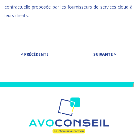
contractuelle proposée par les fournisseurs de services cloud à
leurs clients.
< PRÉCÉDENTE
SUIVANTE >