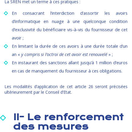
La SREN met un terme à ces pratiques :
En consacrant l’interdiction d’assortir les avoirs
d’informatique en nuage à une quelconque condition
d’exclusivité du bénéficiaire vis-à-vis du fournisseur de cet
avoir ;
En limitant la durée de ces avoirs à une durée totale d’un
an «
y compris si l’octroi de cet avoir est renouvelé
» ;
En instaurant des sanctions allant jusqu’à 1 million d’euros
en cas de manquement du fournisseur à ces obligations.
Les modalités d’application de cet article 26 seront précisées
ultérieurement par le Conseil d’Etat.
II- Le renforcement
des mesures