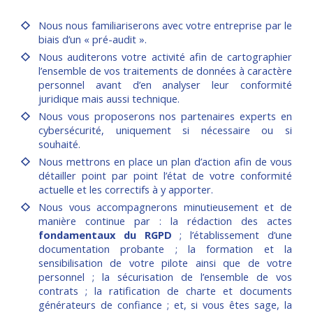
Nous nous familiariserons avec votre entreprise par le
biais d’un « pré-audit ».
Nous auditerons votre activité afin de cartographier
l’ensemble de vos traitements de données à caractère
personnel avant d’en analyser leur conformité
juridique mais aussi technique.
Nous vous proposerons nos partenaires experts en
cybersécurité, uniquement si nécessaire ou si
souhaité.
Nous mettrons en place un plan d’action afin de vous
détailler point par point l’état de votre conformité
actuelle et les correctifs à y apporter.
Nous vous accompagnerons minutieusement et de
manière continue par : la rédaction des actes
fondamentaux du RGPD
; l’établissement d’une
documentation probante ; la formation et la
sensibilisation de votre pilote ainsi que de votre
personnel ; la sécurisation de l’ensemble de vos
contrats ; la ratification de charte et documents
générateurs de confiance ; et, si vous êtes sage, la