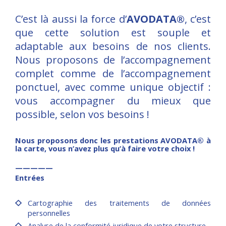
C’est là aussi la force d’
AVODATA®
, c’est
que cette solution est souple et
adaptable aux besoins de nos clients.
Nous proposons de l’accompagnement
complet comme de l’accompagnement
ponctuel, avec comme unique objectif :
vous accompagner du mieux que
possible, selon vos besoins !
Nous proposons donc les prestations AVODATA® à
la carte, vous n’avez plus qu’à faire votre choix !
—————
Entrées
Cartographie des traitements de données
personnelles
Analyse de la conformité juridique de votre structure