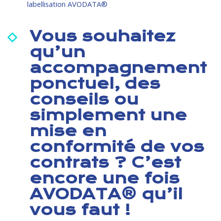
labellisation AVODATA®
Vous souhaitez
qu’un
accompagnement
ponctuel, des
conseils ou
simplement une
mise en
conformité de vos
contrats ? C’est
encore une fois
AVODATA® qu’il
vous faut !