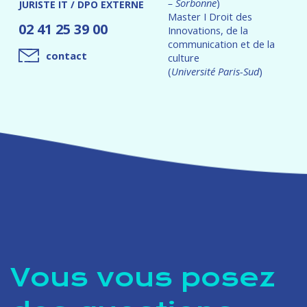
– Sorbonne
)
JURISTE IT / DPO EXTERNE
Master I Droit des
02 41 25 39 00
Innovations, de la
communication et de la
contact
culture
(
Université Paris-Sud
)
Vous vous posez