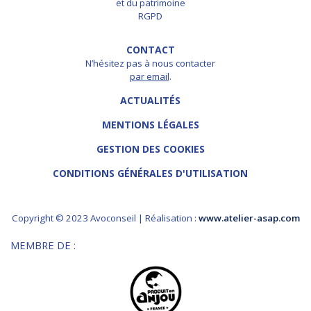
et du patrimoine
RGPD
CONTACT
N’hésitez pas à nous contacter
par email
.
ACTUALITÉS
MENTIONS LÉGALES
GESTION DES COOKIES
CONDITIONS GÉNÉRALES D'UTILISATION
Copyright © 2023 Avoconseil | Réalisation :
www.atelier-asap.com
MEMBRE DE :