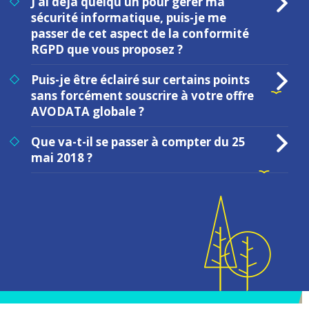
J’ai déjà quelqu’un pour gérer ma
sécurité informatique, puis-je me
passer de cet aspect de la conformité
RGPD que vous proposez ?
Puis-je être éclairé sur certains points
sans forcément souscrire à votre offre
AVODATA globale ?
Que va-t-il se passer à compter du 25
mai 2018 ?