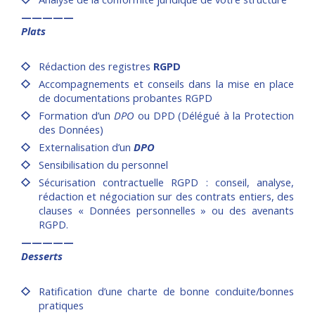
—————
Plats
Rédaction des registres
RGPD
Accompagnements et conseils dans la mise en place
de documentations probantes RGPD
Formation d’un
DPO
ou DPD (Délégué à la Protection
des Données)
Externalisation d’un
DPO
Sensibilisation du personnel
Sécurisation contractuelle RGPD : conseil, analyse,
rédaction et négociation sur des contrats entiers, des
clauses « Données personnelles » ou des avenants
RGPD.
—————
Desserts
Ratification d’une charte de bonne conduite/bonnes
pratiques