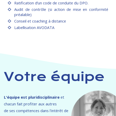
Ratification d’un code de conduite du DPO.
Audit de contrôle (si action de mise en conformité
préalable)
Conseil et coaching à distance
Labellisation AVODATA
Votre équipe
L'équipe est pluridisciplinaire
et
chacun fait profiter aux autres
de ses compétences dans l'intérêt de