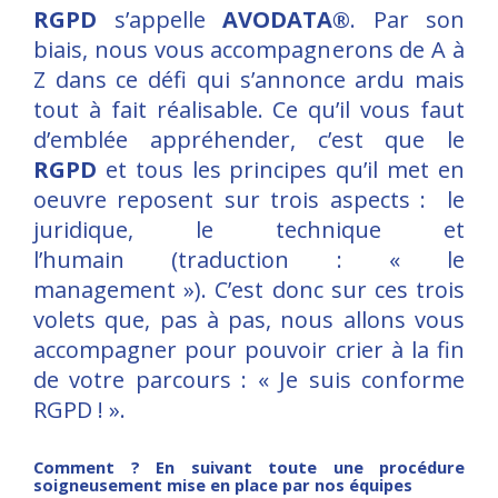
RGPD
s’appelle
AVODATA®
. Par son
biais, nous vous accompagnerons de A à
Z dans ce défi qui s’annonce ardu mais
tout à fait réalisable. Ce qu’il vous faut
d’emblée appréhender, c’est que le
RGPD
et tous les principes qu’il met en
oeuvre reposent sur trois aspects : le
juridique, le technique et
l’humain (traduction : « le
management »). C’est donc sur ces trois
volets que, pas à pas, nous allons vous
accompagner pour pouvoir crier à la fin
de votre parcours : « Je suis conforme
RGPD ! ».
Comment ? En suivant toute une procédure
soigneusement mise en place par nos équipes