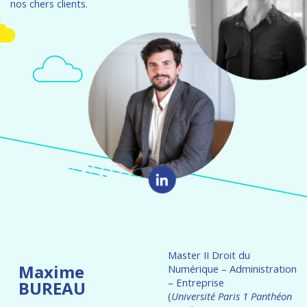
nos chers clients.
Master II Droit du
Maxime
Numérique – Administration
– Entreprise
BUREAU
(
Université Paris 1 Panthéon