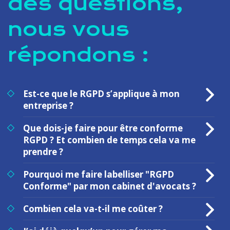
des questions,
nous vous
répondons :
Est-ce que le RGPD s’applique à mon
entreprise ?
Que dois-je faire pour être conforme
RGPD ? Et combien de temps cela va me
prendre ?
Pourquoi me faire labelliser "RGPD
Conforme" par mon cabinet d'avocats ?
Combien cela va-t-il me coûter ?