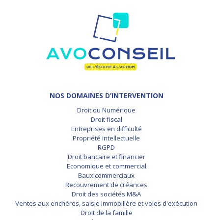
NOS DOMAINES D’INTERVENTION
Droit du Numérique
Droit fiscal
Entreprises en difficulté
Propriété intellectuelle
RGPD
Droit bancaire et financier
Economique et commercial
Baux commerciaux
Recouvrement de créances
Droit des sociétés M&A
Ventes aux enchères, saisie immobilière et voies d'exécution
Droit de la famille