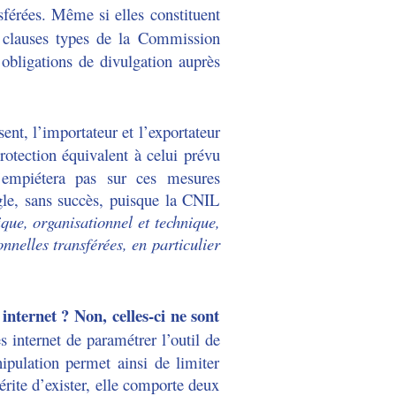
sférées. Même si elles constituent
s clauses types de la Commission
 obligations de divulgation auprès
ent, l’importateur et l’exportateur
otection équivalent à celui prévu
’empiétera pas sur ces mesures
ogle, sans succès, puisque la CNIL
que, organisationnel et technique,
nnelles transférées, en particulier
internet ? Non, celles-ci ne sont
 internet de paramétrer l’outil de
ipulation permet ainsi de limiter
érite d’exister, elle comporte deux