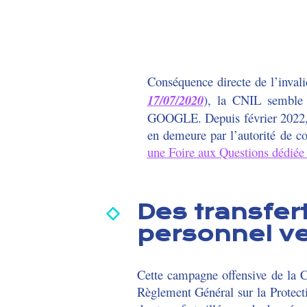
Conséquence directe de l’inval
17/07/2020
), la CNIL semble 
GOOGLE. Depuis février 2022, un
en demeure par l’autorité de co
une Foire aux Questions dédiée 
Des transfer
personnel ve
Cette campagne offensive de la 
Règlement Général sur la Protect