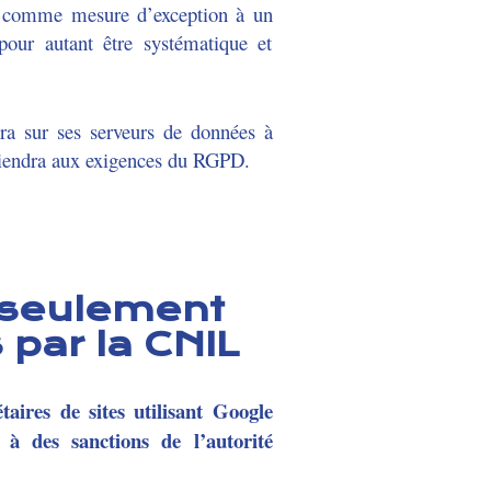
e comme mesure d’exception à un
pour autant être systématique et
ra sur ses serveurs de données à
reviendra aux exigences du RGPD.
, seulement
par la CNIL
étaires de sites utilisant Google
 à des sanctions de l’autorité