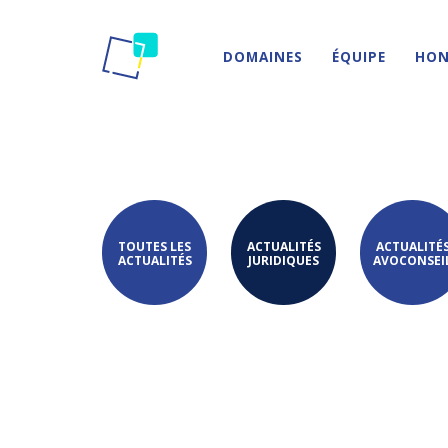
DOMAINES
ÉQUIPE
HON
TOUTES LES
ACTUALITÉS
ACTUALITÉ
ACTUALITÉS
JURIDIQUES
AVOCONSEI