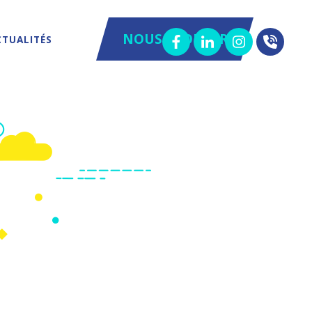
NOUS TROUVER
CTUALITÉS