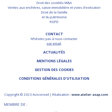
Droit des sociétés M&A
Ventes aux enchères, saisie immobilière et voies d'exécution
Droit de la famille
et du patrimoine
RGPD
CONTACT
N’hésitez pas à nous contacter
par email
.
ACTUALITÉS
MENTIONS LÉGALES
GESTION DES COOKIES
CONDITIONS GÉNÉRALES D'UTILISATION
Copyright © 2023 Avoconseil | Réalisation :
www.atelier-asap.com
MEMBRE DE :