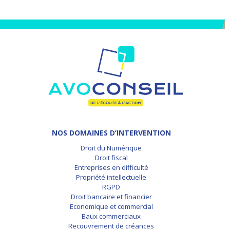
NOS DOMAINES D’INTERVENTION
Droit du Numérique
Droit fiscal
Entreprises en difficulté
Propriété intellectuelle
RGPD
Droit bancaire et financier
Economique et commercial
Baux commerciaux
Recouvrement de créances