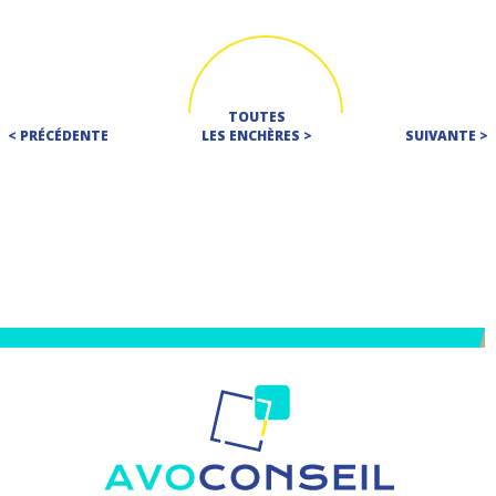
TOUTES
< PRÉCÉDENTE
LES ENCHÈRES >
SUIVANTE >