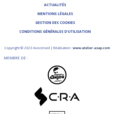
ACTUALITÉS
MENTIONS LÉGALES
GESTION DES COOKIES
CONDITIONS GÉNÉRALES D'UTILISATION
Copyright © 2023 Avoconseil | Réalisation :
www.atelier-asap.com
MEMBRE DE :