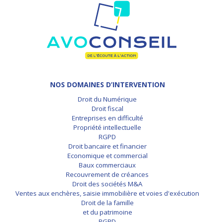
NOS DOMAINES D’INTERVENTION
Droit du Numérique
Droit fiscal
Entreprises en difficulté
Propriété intellectuelle
RGPD
Droit bancaire et financier
Economique et commercial
Baux commerciaux
Recouvrement de créances
Droit des sociétés M&A
Ventes aux enchères, saisie immobilière et voies d'exécution
Droit de la famille
et du patrimoine
RGPD