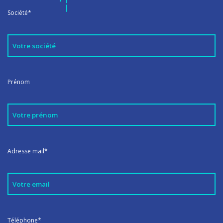
Société*
Prénom
Adresse mail*
Téléphone*