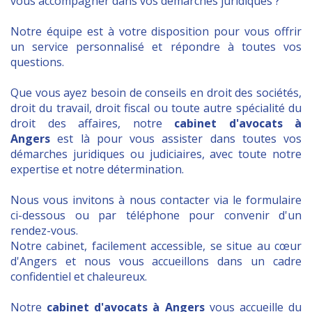
vous accompagner dans vos démarches juridiques ?
Notre équipe est à votre disposition pour vous offrir
un service personnalisé et répondre à toutes vos
questions.
Que vous ayez besoin de conseils en droit des sociétés,
droit du travail, droit fiscal ou toute autre spécialité du
droit des affaires, notre
cabinet d'avocats à
Angers
est là pour vous assister dans toutes vos
démarches juridiques ou judiciaires, avec toute notre
expertise et notre détermination.
Nous vous invitons à nous contacter via le formulaire
ci-dessous ou par téléphone pour convenir d'un
rendez-vous.
Notre cabinet, facilement accessible, se situe au cœur
d'Angers et nous vous accueillons dans un cadre
confidentiel et chaleureux.
Notre
cabinet d'avocats à Angers
vous accueille du