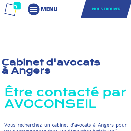
NOUS TROUVER
Cabinet d'avocats
à Angers
Être contacté par
AVOCONSEIL
Vous recherchez un cabinet d'avocats à Angers pour