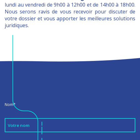
lundi au vendredi de 9h00 à 12h00 et de 14h00 à 18h00.
Nous serons ravis de vous recevoir pour discuter de
votre dossier et vous apporter les meilleures solutions
juridiques.
Nom*