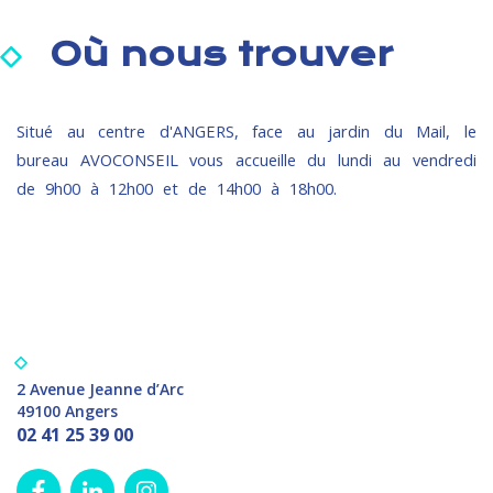
Où nous trouver
Situé au centre d'ANGERS, face au jardin du Mail, le
bureau AVOCONSEIL vous accueille du lundi au vendredi
de 9h00 à 12h00 et de 14h00 à 18h00.
2 Avenue Jeanne d’Arc
49100 Angers
02 41 25 39 00