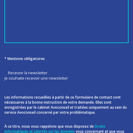
* Mentions obligatoires
Recevoir la newsletter
Je souhaite recevoir une newsletter
Les informations recueillies à partir de ce formulaire de contact sont
nécessaires à la bonne instruction de votre demande. Elles sont
enregistrées par le cabinet Avoconseil et traitées uniquement au sein du
service Avoconseil concerné par votre problématique.
À ce titre, nous vous rappelons que vous disposez de
Droits
Informatiques et Libertés sur les données
vous concernant et que vous