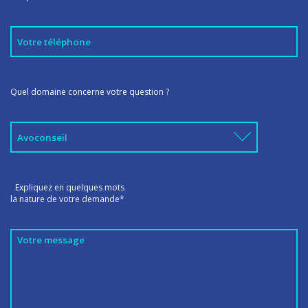
Quel domaine concerne votre question ?
Expliquez en quelques mots
la nature de votre demande*