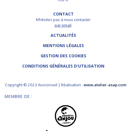
CONTACT
N’hésitez pas à nous contacter
par email
.
ACTUALITÉS
MENTIONS LÉGALES
GESTION DES COOKIES
CONDITIONS GÉNÉRALES D'UTILISATION
Copyright © 2023 Avoconseil | Réalisation :
www.atelier-asap.com
MEMBRE DE :