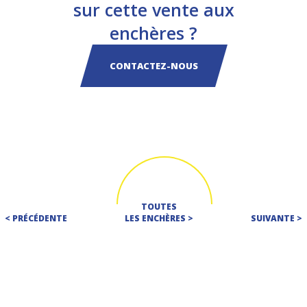
sur cette vente aux
enchères ?
CONTACTEZ-NOUS
TOUTES
< PRÉCÉDENTE
LES ENCHÈRES >
SUIVANTE >