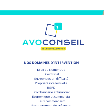
NOS DOMAINES D’INTERVENTION
Droit du Numérique
Droit fiscal
Entreprises en difficulté
Propriété intellectuelle
RGPD
Droit bancaire et financier
Economique et commercial
Baux commerciaux
Recouvrement de créances