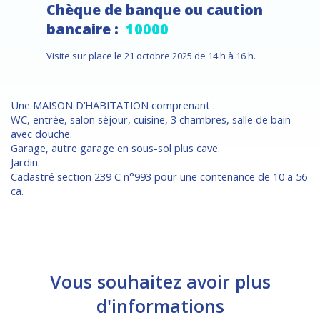
Chèque de banque ou caution
bancaire :
10000
Visite sur place le 21 octobre 2025 de 14 h à 16 h.
Une MAISON D’HABITATION comprenant :
WC, entrée, salon séjour, cuisine, 3 chambres, salle de bain
avec douche.
Garage, autre garage en sous-sol plus cave.
Jardin.
Cadastré section 239 C n°993 pour une contenance de 10 a 56
ca.
Vous souhaitez avoir plus
d'informations