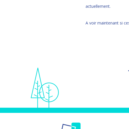
actuellement.
A voir maintenant si ce