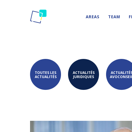
AREAS
TEAM
F
TOUTES LES
ACTUALITÉS
ACTUALITÉ
ACTUALITÉS
JURIDIQUES
AVOCONSEI