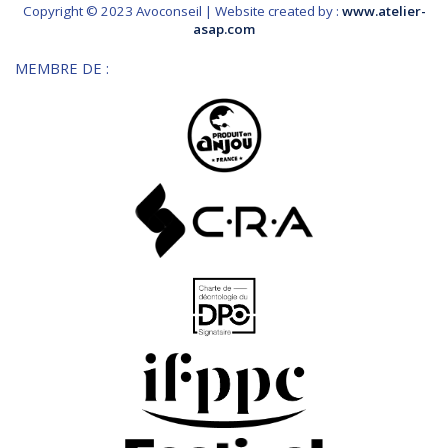
Copyright © 2023 Avoconseil | Website created by :
www.atelier-
asap.com
MEMBRE DE :