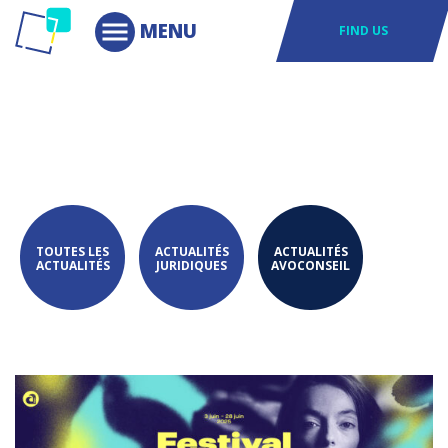
FIND US
TOUTES LES
ACTUALITÉS
ACTUALITÉS
ACTUALITÉS
JURIDIQUES
AVOCONSEIL