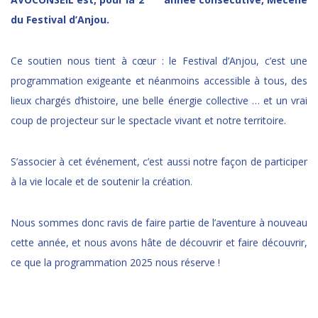
du Festival d’Anjou.
Ce soutien nous tient à cœur : le Festival d’Anjou, c’est une
programmation exigeante et néanmoins accessible à tous, des
lieux chargés d’histoire, une belle énergie collective … et un vrai
coup de projecteur sur le spectacle vivant et notre territoire.
S’associer à cet événement, c’est aussi notre façon de participer
à la vie locale et de soutenir la création.
Nous sommes donc ravis de faire partie de l’aventure à nouveau
cette année, et nous avons hâte de découvrir et faire découvrir,
ce que la programmation 2025 nous réserve !